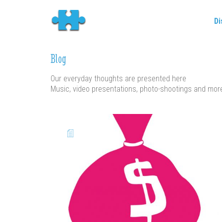
Di
Blog
Our everyday thoughts are presented here
Music, video presentations, photo-shootings and mor