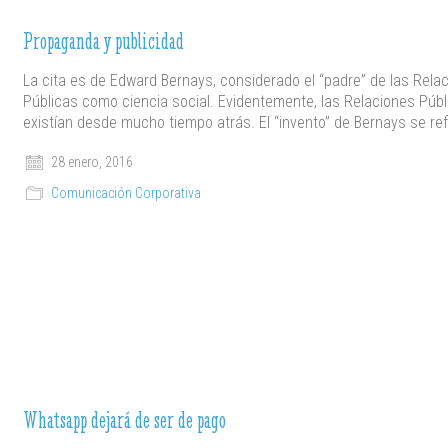
Propaganda y publicidad
La cita es de Edward Bernays, considerado el “padre” de las Rela
Públicas como ciencia social. Evidentemente, las Relaciones Públ
existían desde mucho tiempo atrás. El “invento” de Bernays se re
28 enero, 2016
Comunicación Corporativa
Whatsapp dejará de ser de pago