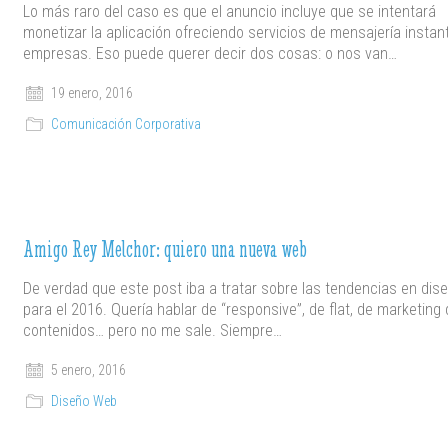
Lo más raro del caso es que el anuncio incluye que se intentará
monetizar la aplicación ofreciendo servicios de mensajería insta
empresas. Eso puede querer decir dos cosas: o nos van…
19 enero, 2016
Comunicación Corporativa
Amigo Rey Melchor: quiero una nueva web
De verdad que este post iba a tratar sobre las tendencias en dis
para el 2016. Quería hablar de “responsive”, de flat, de marketing
contenidos… pero no me sale. Siempre…
5 enero, 2016
Diseño Web