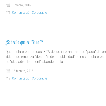
1 marzo, 2016
Comunicación Corporativa
¿Sabes lo que es “Vine”?
Queda claro en ese casi 30% de los internautas que “pasa” de ve
vídeo que empieza “después de la publicidad”: si no ven claro ese
de “skip advertisement” abandonan la…
16 febrero, 2016
Comunicación Corporativa