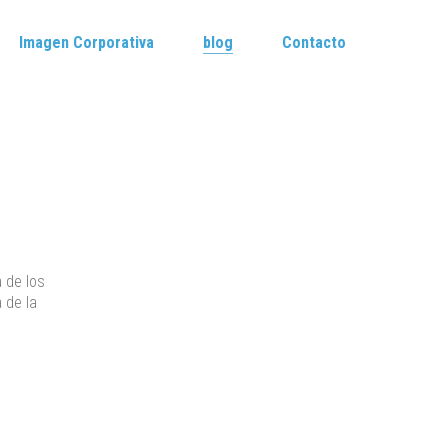
Imagen Corporativa
blog
Contacto
 de los
 de la