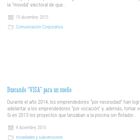
la “movida” electoral de que…
15 diciembre, 2015
Comunicación Corporativa
Buscando “VISA” para un sueño
Durante el año 2014, los emprendedores “por necesidad” han log
adelantar a los emprendedores “por vocación” y, además, tomar v
Si en 2013 los proyectos que lanzaban a la piscina sin flotador…
4 diciembre, 2015
novedades y subvenciones