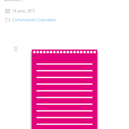
24 junio, 2015
Comunicación Corporativa