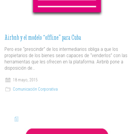
Airbnb y el modelo “offline” para Cuba
Pero ese “prescindir” de los intermediarios obliga a que los
propietarios de los bienes sean capaces de “venderlos” con las
herramientas que les ofrecen en la plataforma. Airbnb pone a
disposición de…
18 mayo, 2015
Comunicación Corporativa