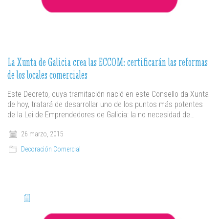
La Xunta de Galicia crea las ECCOM: certificarán las reformas
de los locales comerciales
Este Decreto, cuya tramitación nació en este Consello da Xunta
de hoy, tratará de desarrollar uno de los puntos más potentes
de la Lei de Emprendedores de Galicia: la no necesidad de…
26 marzo, 2015
Decoración Comercial