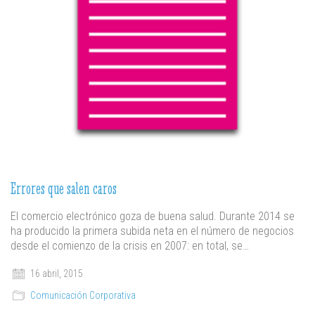
Errores que salen caros
El comercio electrónico goza de buena salud. Durante 2014 se
ha producido la primera subida neta en el número de negocios
desde el comienzo de la crisis en 2007: en total, se…
16 abril, 2015
Comunicación Corporativa