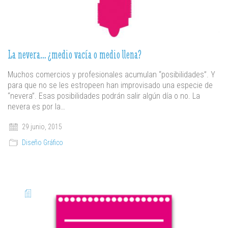
La nevera… ¿medio vacía o medio llena?
Muchos comercios y profesionales acumulan “posibilidades”. Y
para que no se les estropeen han improvisado una especie de
“nevera”. Esas posibilidades podrán salir algún día o no. La
nevera es por la…
29 junio, 2015
Diseño Gráfico