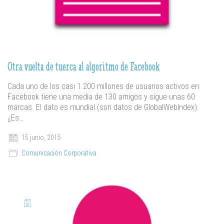
Otra vuelta de tuerca al algoritmo de Facebook
Cada uno de los casi 1.200 millones de usuarios activos en
Facebook tiene una media de 130 amigos y sigue unas 60
marcas. El dato es mundial (son datos de GlobalWebIndex).
¿Es…
15 junio, 2015
Comunicación Corporativa