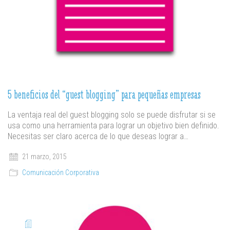
5 beneficios del “guest blogging” para pequeñas empresas
La ventaja real del guest blogging solo se puede disfrutar si se
usa como una herramienta para lograr un objetivo bien definido.
Necesitas ser claro acerca de lo que deseas lograr a…
21 marzo, 2015
Comunicación Corporativa