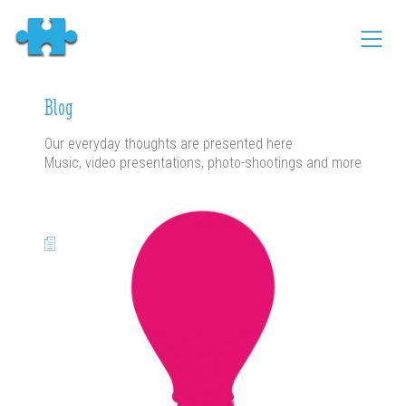
Blog
Our everyday thoughts are presented here
Music, video presentations, photo-shootings and more