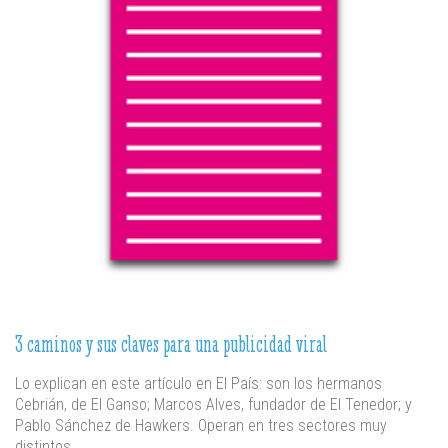
3 caminos y sus claves para una publicidad viral
Lo explican en este artículo en El País: son los hermanos
Cebrián, de El Ganso; Marcos Alves, fundador de El Tenedor; y
Pablo Sánchez de Hawkers. Operan en tres sectores muy
distintos.…