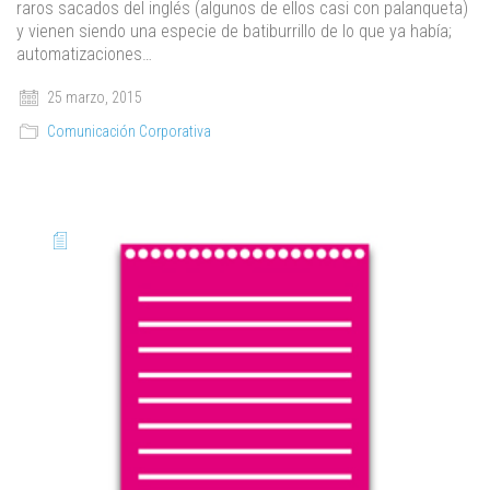
raros sacados del inglés (algunos de ellos casi con palanqueta)
y vienen siendo una especie de batiburrillo de lo que ya había;
automatizaciones…
25 marzo, 2015
Comunicación Corporativa