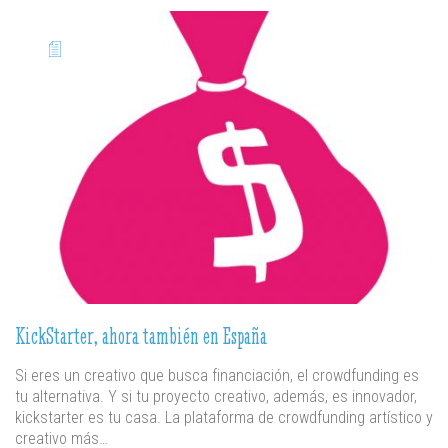
KickStarter, ahora también en España
Si eres un creativo que busca financiación, el crowdfunding es
tu alternativa. Y si tu proyecto creativo, además, es innovador,
kickstarter es tu casa. La plataforma de crowdfunding artístico y
creativo más…