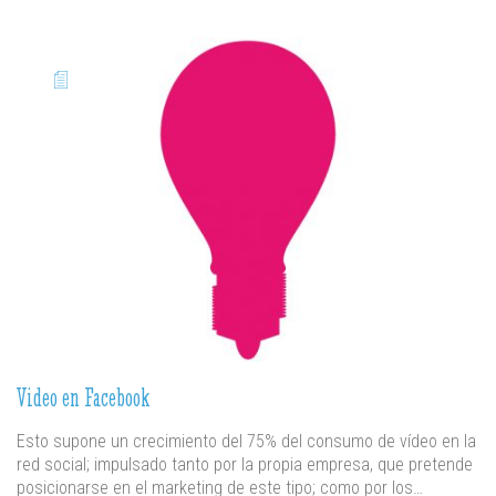
Video en Facebook
Esto supone un crecimiento del 75% del consumo de vídeo en la
red social; impulsado tanto por la propia empresa, que pretende
posicionarse en el marketing de este tipo; como por los…