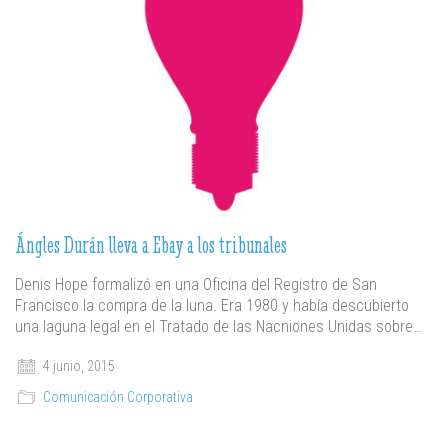
Ángles Durán lleva a Ebay a los tribunales
Denis Hope formalizó en una Oficina del Registro de San
Francisco la compra de la luna. Era 1980 y había descubierto
una laguna legal en el Tratado de las Nacniones Unidas sobre…
4 junio, 2015
Comunicación Corporativa