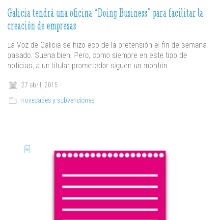
Galicia tendrá una oficina “Doing Business” para facilitar la
creación de empresas
La Voz de Galicia se hizo eco de la pretensión el fin de semana
pasado. Suena bien. Pero, como siempre en este tipo de
noticias, a un titular prometedor siguen un montón…
27 abril, 2015
novedades y subvenciones