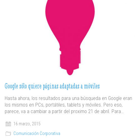
Google sólo quiere páginas adaptadas a móviles
Hasta ahora, los resultados para una búsqueda en Google eran
los mismos en PCs, portátiles, tablets y móviles. Pero eso,
parece, va a cambiar a partir del proximo 21 de abril. Para…
16 marzo, 2015
Comunicación Corporativa