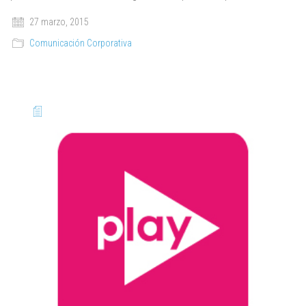
27 marzo, 2015
Comunicación Corporativa