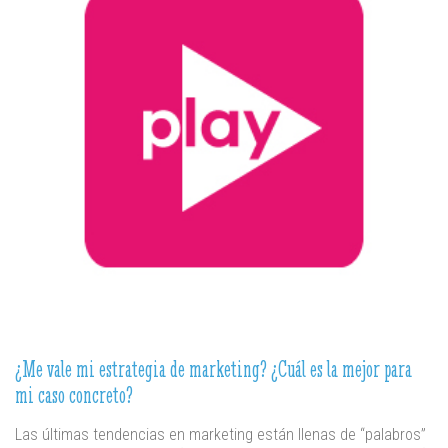
¿Me vale mi estrategia de marketing? ¿Cuál es la mejor para
mi caso concreto?
Las últimas tendencias en marketing están llenas de “palabros”