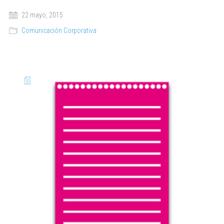
22 mayo, 2015
Comunicación Corporativa