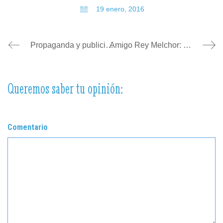
19 enero, 2016
Propaganda y publicidad
Amigo Rey Melchor: quiero una nueva web
Queremos saber tu opinión:
Comentario