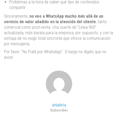
Problemas a la hora de saber qué tipo de contenidos
compartir
Sinceramente,
no veo a WhatsApp mucho más allá de un
servicio de valor añadido en la atención del cliente
; tanto
comercial como post-venta. Una suerte de “Línea 900”
actualizada, más barata para la empresa, por supuesto; y con la
ventaja de no exigir total sincronía que ofrece la comunicación
por mensajería.
Por favor: “No Publi por WhatsApp”. O luego no digáis que no
avisé.
artabria
Subscriber