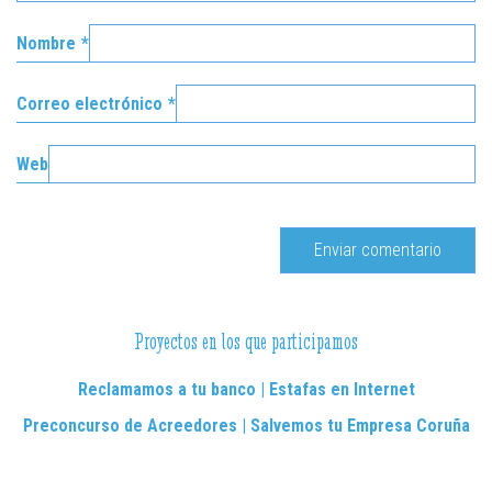
Nombre
*
Correo electrónico
*
Web
Proyectos en los que participamos
Reclamamos a tu banco | Estafas en Internet
Preconcurso de Acreedores | Salvemos tu Empresa Coruña