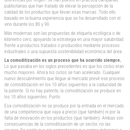
publicitarias que han tratado de elevar la percepción de la
calidad de los productos que llevan esas marcas. Todo ello
basado en la buena experiencia que se ha desarrollado con el
vino durante los 80 y 90.
Más modernas son las propuestas de etiqueta ecológica o de
kilómetro cero; apoyando la estrategia en una mayor salubridad
frente a productos tratados o producidos mediante procesos
industriales o una supuesta sostenibilidad económica del área.
La comoditización es un proceso que ha ocurrido siempre.
Lo que pasaba en los siglos precedentes es que los ciclos eran
mucho mayores. Ahora los ciclos se han acelerado. Cualquier
nuevo descubrimiento que llegue al mercado prevé ese proceso
de comoditización en los 10 años siguientes a la caducidad de
la patente. Si no hay patente, la comoditización se produce en
los 10 años siguientes. Punto.
Esa comoditización no se produce por la entrada en el mercado
de una competencia que vaya a precio (que también) ni por la
falta de innovación en los productos (que también). Ambas son
consecuencias de la comoditización de un sector, no las