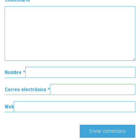
Nombre
*
Correo electrónico
*
Web