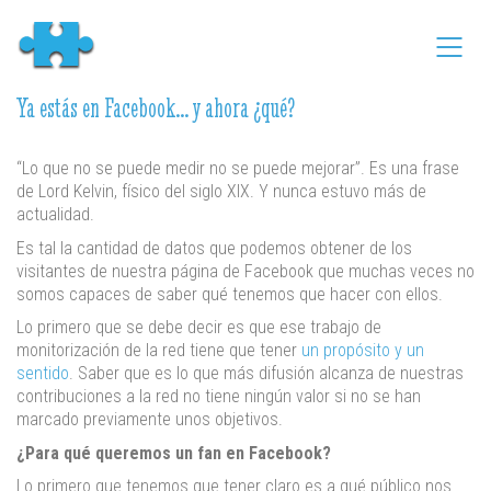
Ya estás en Facebook… y ahora ¿qué?
“Lo que no se puede medir no se puede mejorar”. Es una frase
de Lord Kelvin, físico del siglo XIX. Y nunca estuvo más de
actualidad.
Es tal la cantidad de datos que podemos obtener de los
visitantes de nuestra página de Facebook que muchas veces no
somos capaces de saber qué tenemos que hacer con ellos.
Lo primero que se debe decir es que ese trabajo de
monitorización de la red tiene que tener
un propósito y un
sentido
. Saber que es lo que más difusión alcanza de nuestras
contribuciones a la red no tiene ningún valor si no se han
marcado previamente unos objetivos.
¿Para qué queremos un fan en Facebook?
Lo primero que tenemos que tener claro es a qué público nos