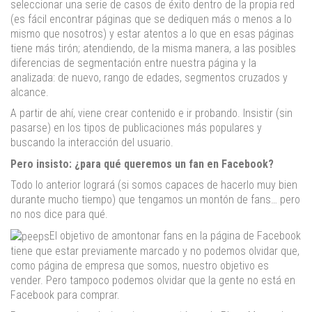
seleccionar una serie de casos de éxito dentro de la propia red
(es fácil encontrar páginas que se dediquen más o menos a lo
mismo que nosotros) y estar atentos a lo que en esas páginas
tiene más tirón; atendiendo, de la misma manera, a las posibles
diferencias de segmentación entre nuestra página y la
analizada: de nuevo, rango de edades, segmentos cruzados y
alcance.
A partir de ahí, viene crear contenido e ir probando. Insistir (sin
pasarse) en los tipos de publicaciones más populares y
buscando la interacción del usuario.
Pero insisto: ¿para qué queremos un fan en Facebook?
Todo lo anterior logrará (si somos capaces de hacerlo muy bien
durante mucho tiempo) que tengamos un montón de fans… pero
no nos dice para qué.
El objetivo de amontonar fans en la página de Facebook
tiene que estar previamente marcado y no podemos olvidar que,
como página de empresa que somos, nuestro objetivo es
vender. Pero tampoco podemos olvidar que la gente no está en
Facebook para comprar.