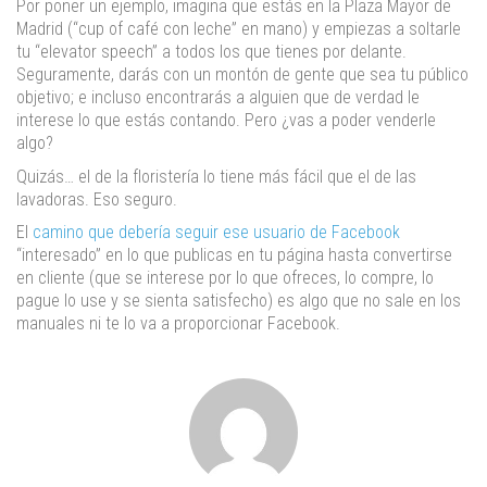
Por poner un ejemplo, imagina que estás en la Plaza Mayor de
Madrid (“cup of café con leche” en mano) y empiezas a soltarle
tu “elevator speech” a todos los que tienes por delante.
Seguramente, darás con un montón de gente que sea tu público
objetivo; e incluso encontrarás a alguien que de verdad le
interese lo que estás contando. Pero ¿vas a poder venderle
algo?
Quizás… el de la floristería lo tiene más fácil que el de las
lavadoras. Eso seguro.
El
camino que debería seguir ese usuario de Facebook
“interesado” en lo que publicas en tu página hasta convertirse
en cliente (que se interese por lo que ofreces, lo compre, lo
pague lo use y se sienta satisfecho) es algo que no sale en los
manuales ni te lo va a proporcionar Facebook.