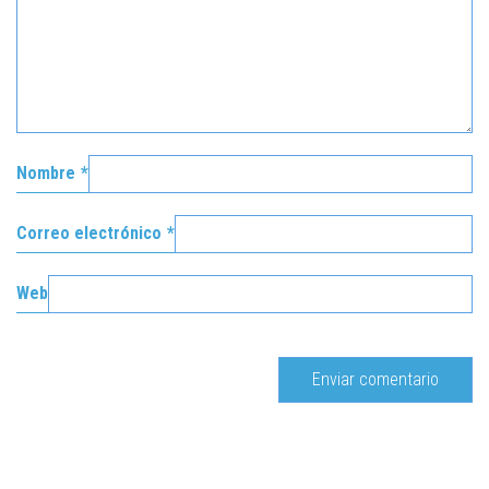
Nombre
*
Correo electrónico
*
Web