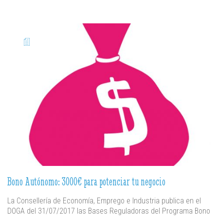
Bono Autónomo: 3000€ para potenciar tu negocio
La Consellería de Economía, Emprego e Industria publica en el
DOGA del 31/07/2017 las Bases Reguladoras del Programa Bono