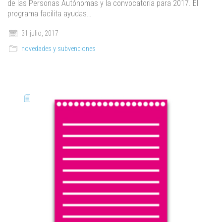
de las Personas Autónomas y la convocatoria para 2017. El
programa facilita ayudas…
31 julio, 2017
novedades y subvenciones