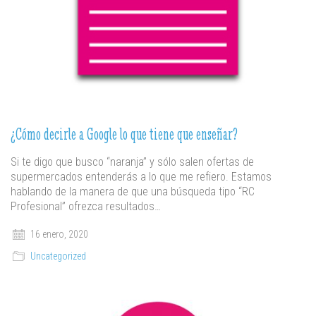
¿Cómo decirle a Google lo que tiene que enseñar?
Si te digo que busco “naranja” y sólo salen ofertas de
supermercados entenderás a lo que me refiero. Estamos
hablando de la manera de que una búsqueda tipo “RC
Profesional” ofrezca resultados…
16 enero, 2020
Uncategorized