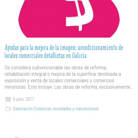
Ayudas para la mejora de la imagen: acondicionamiento de
locales comerciales detallistas en Galicia
Se considera subvencionable las obras de reforma,
rehablitación integral o mejora de la superficie destinada a
exposición y venta de locales comerciales y comercios
minoristas. Esto incluye: Las obras de reforma; exclusivamente…
6 julio, 2017
Decoración Comercial
,
novedades y subvenciones