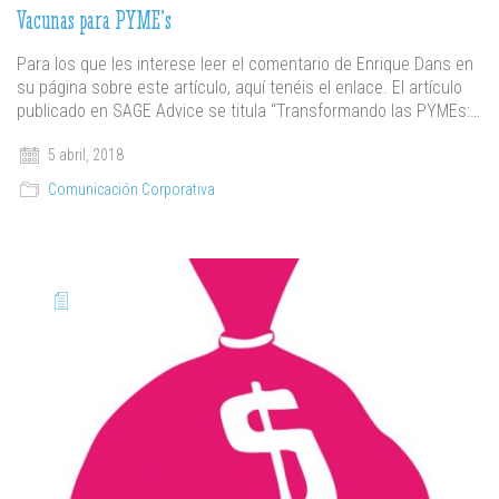
Vacunas para PYME’s
Para los que les interese leer el comentario de Enrique Dans en
su página sobre este artículo, aquí tenéis el enlace. El artículo
publicado en SAGE Advice se titula “Transformando las PYMEs:…
5 abril, 2018
Comunicación Corporativa