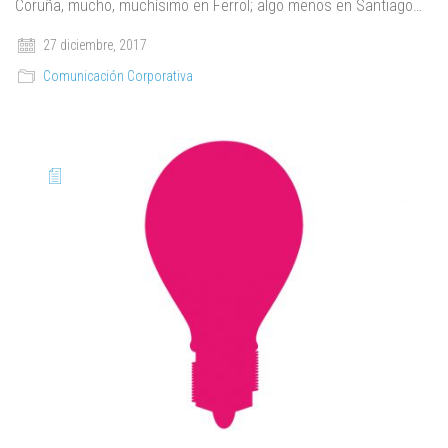
Coruña, mucho, muchísimo en Ferrol; algo menos en Santiago…
27 diciembre, 2017
Comunicación Corporativa