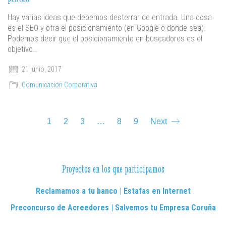
Hay varias ideas que debemos desterrar de entrada. Una cosa
es el SEO y otra el posicionamiento (en Google o donde sea).
Podemos decir que el posicionamiento en buscadores es el
objetivo…
21 junio, 2017
Comunicación Corporativa
1
2
3
…
8
9
Next
Proyectos en los que participamos
Reclamamos a tu banco | Estafas en Internet
Preconcurso de Acreedores | Salvemos tu Empresa Coruña