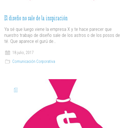
El diseño no sale de la inspiración
Ya sé que luego viene la empresa X y te hace parecer que
nuestro trabajo de diseño sale de los astros o de los posos de
té. Que aparece el gurú de…
18 julio, 2017
Comunicación Corporativa