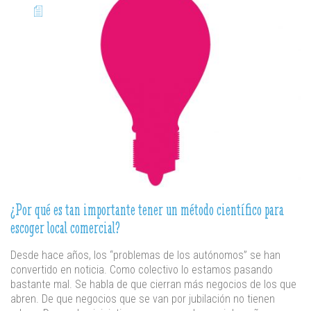
¿Por qué es tan importante tener un método científico para
escoger local comercial?
Desde hace años, los “problemas de los autónomos” se han
convertido en noticia. Como colectivo lo estamos pasando
bastante mal. Se habla de que cierran más negocios de los que
abren. De que negocios que se van por jubilación no tienen