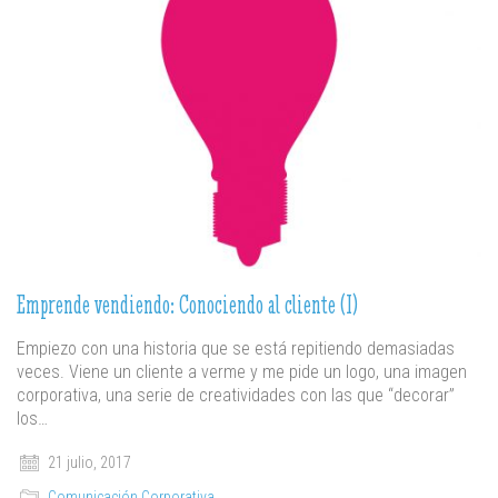
Emprende vendiendo: Conociendo al cliente (I)
Empiezo con una historia que se está repitiendo demasiadas
veces. Viene un cliente a verme y me pide un logo, una imagen
corporativa, una serie de creatividades con las que “decorar”
los…
21 julio, 2017
Comunicación Corporativa