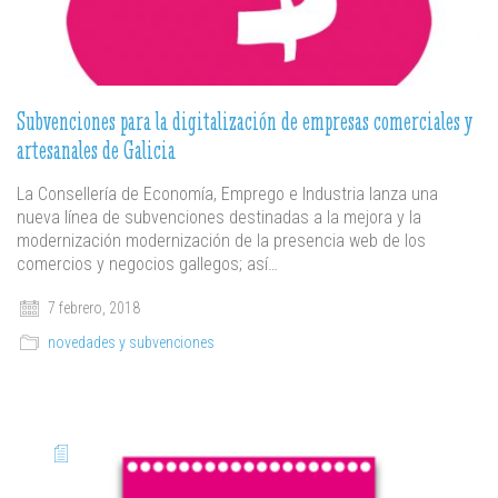
Subvenciones para la digitalización de empresas comerciales y
artesanales de Galicia
La Consellería de Economía, Emprego e Industria lanza una
nueva línea de subvenciones destinadas a la mejora y la
modernización modernización de la presencia web de los
comercios y negocios gallegos; así…
7 febrero, 2018
novedades y subvenciones