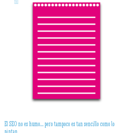
El SEO no es humo… pero tampoco es tan sencillo como lo
pintan