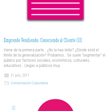
Emprende Vendiendo: Conociendo al Cliente (II)
Viene de la primera parte… ¿No la has leído? ¿Dónde está el
límite de la generalización? Probamos… Se suele “segmentar” el
público por factores sociales, económicos, culturales,
educativos… Llegas a públicos muy…
21 julio, 2017
Comunicación Corporativa