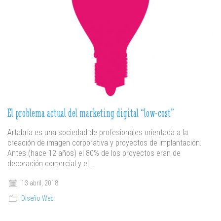
El problema actual del marketing digital “low-cost”
Artabria es una sociedad de profesionales orientada a la
creación de imagen corporativa y proyectos de implantación.
Antes (hace 12 años) el 80% de los proyectos eran de
decoración comercial y el…
13 abril, 2018
Diseño Web