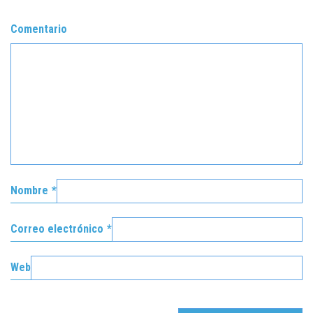
Comentario
Nombre
*
Correo electrónico
*
Web