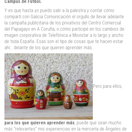
Campus de Fútbol.
Y es que hasta yo puedo salir a la palestra y contar cómo
compartí con Galicia Comunicación el orgullo de llevar adelante
la campaña publicitaria de los privativos del Centro Comercial
del Papagayo en A Coruña, o cómo participé en los cambios de
imagen corporativa de Telefónica a Movistar a lo largo y ancho
de toda España. Esas son el tipo de cosas que te hacen estar
ahí… delante de los que quieren aprender más.
Pero para ellos,
para los que quieren aprender más
, puede que sean mucho
más “relevantes” mis experiencias en la mercería de Ángeles de