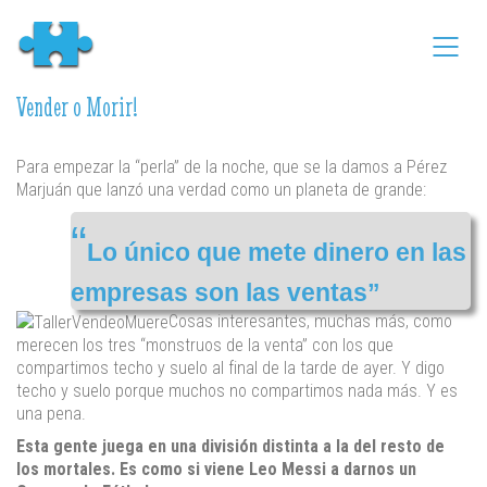
Vender o Morir!
Para empezar la “perla” de la noche, que se la damos a Pérez
Marjuán que lanzó una verdad como un planeta de grande:
“
Lo único que mete dinero en las
empresas son las ventas”
Cosas interesantes, muchas más, como
merecen los tres “monstruos de la venta” con los que
compartimos techo y suelo al final de la tarde de ayer. Y digo
techo y suelo porque muchos no compartimos nada más. Y es
una pena.
Esta gente juega en una división distinta a la del resto de
los mortales. Es como si viene Leo Messi a darnos un