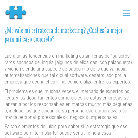
¿Me vale mi estrategia de marketing? ¿Cuál es la mejor
para mi caso concreto?
Las últimas tendencias en marketing están llenas de “palabros”
raros sacados del inglés (algunos de ellos casi con palanqueta)
y vienen siendo una especie de batiburrillo de lo que ya había;
automatizaciones que tal o cual software, desarrollado por la
empresa que acuña el término, comercializa entre los expertos.
El problema es que, muchas veces, el mercado de expertos no
llega; y los departamentos comerciales de estas empresas se
lanzan a por los responsables en marcas mucho más pequeñas
o, incluso, los que cuidan de su personalidad corporativa o su
marca personal: profesionales o negocios unipersonales.
Faltan elementos de juicio para saber si la estrategia que ese
software permite implantar puede ser útil o no a esos