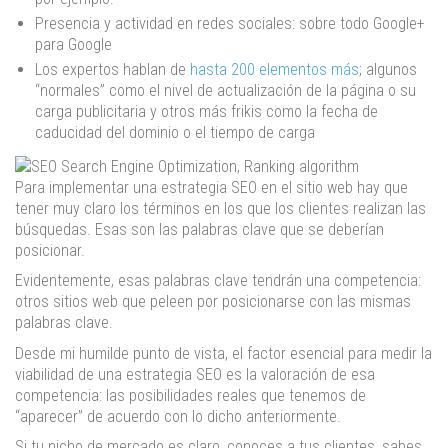
Presencia y actividad en redes sociales: sobre todo Google+
para Google
Los expertos hablan de
hasta 200 elementos más
; algunos
“normales” como el nivel de actualización de la página o su
carga publicitaria y otros más frikis como la fecha de
caducidad del dominio o el tiempo de carga
Para implementar una estrategia SEO en el sitio web hay que
tener muy claro los términos en los que los clientes realizan las
búsquedas. Esas son las palabras clave que se deberían
posicionar.
Evidentemente, esas palabras clave tendrán una competencia:
otros sitios web que peleen por posicionarse con las mismas
palabras clave.
Desde mi humilde punto de vista, el factor esencial para medir la
viabilidad de una estrategia SEO es la valoración de esa
competencia: las posibilidades reales que tenemos de
“aparecer” de acuerdo con lo dicho anteriormente.
Si tu nicho de mercado es claro, conoces a tus clientes, sabes