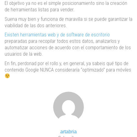
El objetivo ya no es el simple posicionamiento sino la creación
de herramientas listas para vender.
Suena muy bien y funciona de maravilla si se puede garantizar la
viabilidad de las dos anteriores.
Existen herramientas web y de software de escritorio
preparadas para recopilar todos estos datos, analizarlos y
automatizar acciones de acuerdo con el comportamiento de los
usuarios de la web.
En fin, perdonad por el rollo y, en general, ya sabeis qué tipo de
contenido Google NUNCA consideraría “optimizado” para móviles
artabria