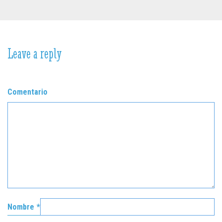
Leave a reply
Comentario
Nombre
*