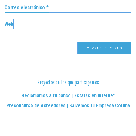
Correo electrónico
*
Web
Proyectos en los que participamos
Reclamamos a tu banco | Estafas en Internet
Preconcurso de Acreedores | Salvemos tu Empresa Coruña