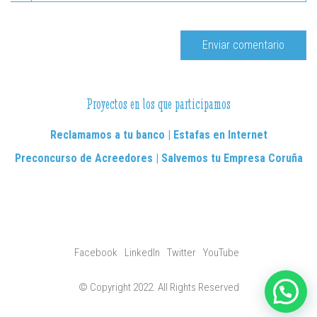
Proyectos en los que participamos
Reclamamos a tu banco | Estafas en Internet
Preconcurso de Acreedores | Salvemos tu Empresa Coruña
Facebook
LinkedIn
Twitter
YouTube
© Copyright 2022. All Rights Reserved