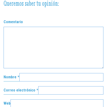
Queremos saber tu opinión:
Comentario
Nombre
*
Correo electrónico
*
Web