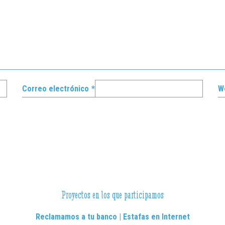
Correo electrónico
*
W
Proyectos en los que participamos
Reclamamos a tu banco | Estafas en Internet