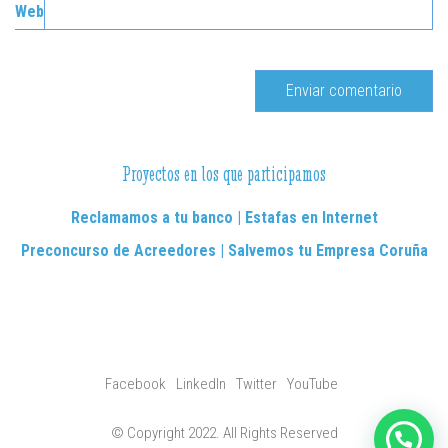
Web
Proyectos en los que participamos
Reclamamos a tu banco | Estafas en Internet
Preconcurso de Acreedores | Salvemos tu Empresa Coruña
Facebook
LinkedIn
Twitter
YouTube
© Copyright 2022. All Rights Reserved