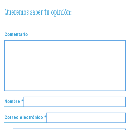
Queremos saber tu opinión:
Comentario
Nombre
*
Correo electrónico
*