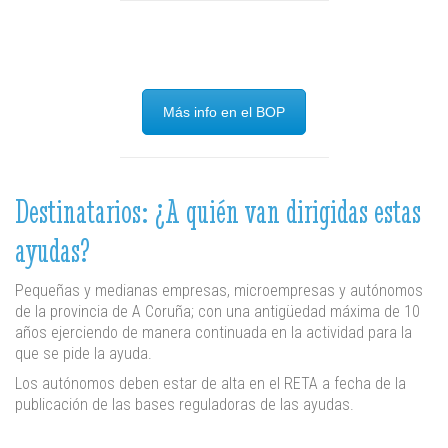
Más info en el BOP
Destinatarios: ¿A quién van dirigidas estas
ayudas?
Pequeñas y medianas empresas, microempresas y autónomos
de la provincia de A Coruña; con una antigüedad máxima de 10
años ejerciendo de manera continuada en la actividad para la
que se pide la ayuda.
Los autónomos deben estar de alta en el RETA a fecha de la
publicación de las bases reguladoras de las ayudas.