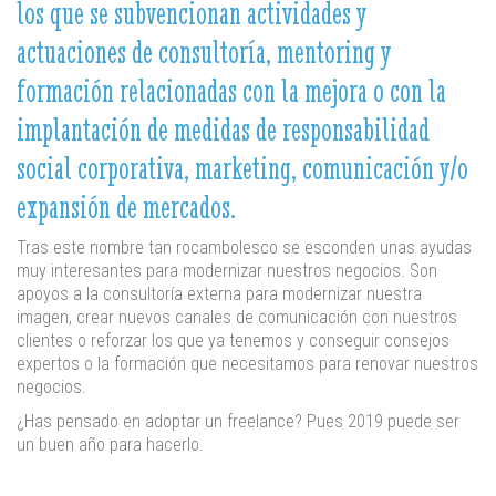
los que se subvencionan actividades y
actuaciones de consultoría, mentoring y
formación relacionadas con la mejora o con la
implantación de medidas de responsabilidad
social corporativa, marketing, comunicación y/o
expansión de mercados.
Tras este nombre tan rocambolesco se esconden unas ayudas
muy interesantes para modernizar nuestros negocios. Son
apoyos a la consultoría externa para modernizar nuestra
imagen, crear nuevos canales de comunicación con nuestros
clientes o reforzar los que ya tenemos y conseguir consejos
expertos o la formación que necesitamos para renovar nuestros
negocios.
¿Has pensado en adoptar un freelance? Pues 2019 puede ser
un buen año para hacerlo.