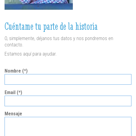
Cuéntame tu parte de la historia
O, simplemente, déjanos tus datos y nos pondremos en
contacto.
Estamos aquí para ayudar.
Nombre (*)
Email (*)
Mensaje