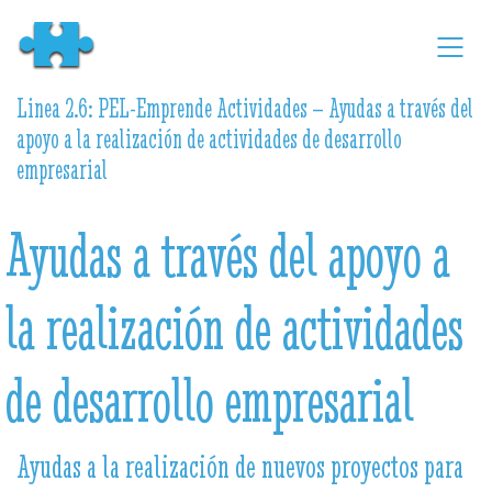
Linea 2.6: PEL-Emprende Actividades – Ayudas a través del
apoyo a la realización de actividades de desarrollo
empresarial
Ayudas a través del apoyo a
la realización de actividades
de desarrollo empresarial
Ayudas a la realización de nuevos proyectos para