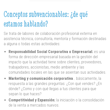
Conceptos subvencionables: ¿de qué
estamos hablando?
Se trata de labores de colaboración profesional externa en
asistencia técnica, consultoría, mentoría y formación destinadas
a alguna o todas estas actividades:
Responsabilidad Social Corporativa o Empresarial:
es una
forma de dirección empresarial basada en la gestión del
impacto que la actividad tiene sobre clientes, proveedores,
trabajadores, accionistas, medio ambiente y las
comunidades locales en las que se asientan sus actividades.
Marketing y comunicación corporativa
… básicamente, la
respuesta a las grandes preguntas: ¿Con qué vendes? ¿En
dónde? ¿Como y con qué llegas a tus clientes para que
sepan lo que haces?
Competitividad y Expansión:
la iniciación o la consolidación
de la venta a mercados nuevos.