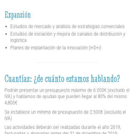
Expansión
Estudios de mercado y análisis de estrategias comerciales
Estudios de iniciación y mejora de canales de distribución y
logística
Planes de implantación de la innovación (I+D+i)
Cuantías: ¿de cuánto estamos hablando?
Podrán presentar un presupuesto máximo de 6.000€ (excluido el
IVA) y hablamos de ayudas que pueden llegar al 80% del mismo:
4,800€
Se establece un mínimo de presupuesto de 2.500€ (excluido el
IVA)
Las actividades deberán ser realizadas durante el año 2019;
facturadas y abonadas antes del 31 de diciembre de 2019.