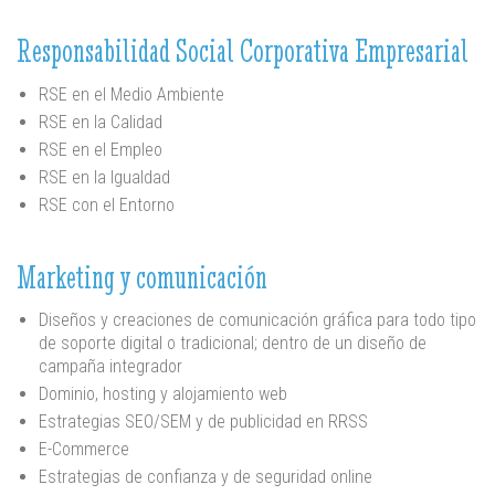
Responsabilidad Social Corporativa Empresarial
RSE en el Medio Ambiente
RSE en la Calidad
RSE en el Empleo
RSE en la Igualdad
RSE con el Entorno
Marketing y comunicación
Diseños y creaciones de comunicación gráfica para todo tipo
de soporte digital o tradicional; dentro de un diseño de
campaña integrador
Dominio, hosting y alojamiento web
Estrategias SEO/SEM y de publicidad en RRSS
E-Commerce
Estrategias de confianza y de seguridad online