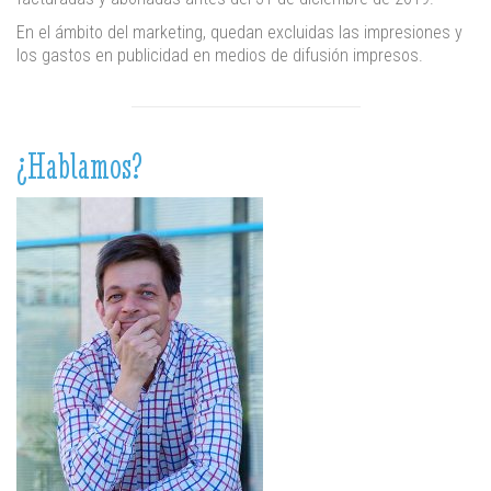
En el ámbito del marketing, quedan excluidas las impresiones y
los gastos en publicidad en medios de difusión impresos.
¿Hablamos?